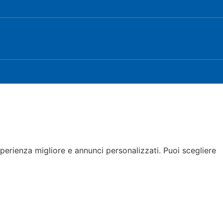
esperienza migliore e annunci personalizzati. Puoi scegliere