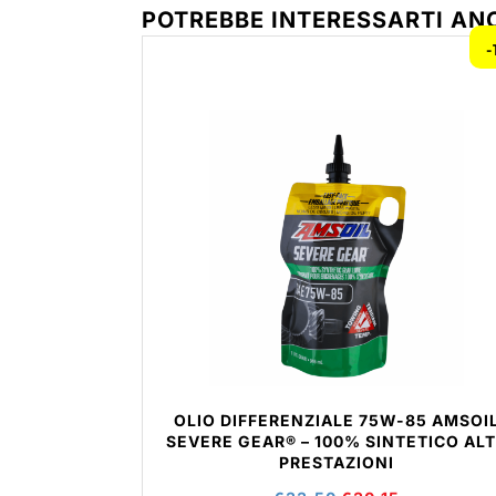
POTREBBE INTERESSARTI AN
-
OLIO DIFFERENZIALE 75W-85 AMSOI
SEVERE GEAR® – 100% SINTETICO AL
PRESTAZIONI