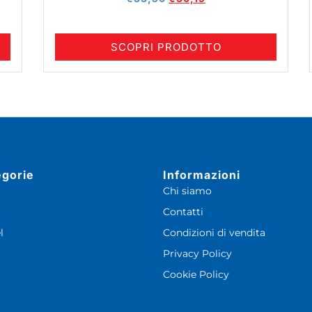
SCOPRI PRODOTTO
egorie
Informazioni
Chi siamo
Contatti
l
Condizioni di vendita
Privacy Policy
Cookie Policy